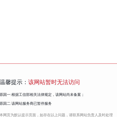
温馨提示：
该网站暂时无法访问
原因一:根据工信部相关法律规定，该网站尚未备案；
原因二:该网站服务商已暂停服务
本网页为默认提示页面，如存在以上问题，请联系网站负责人及时处理