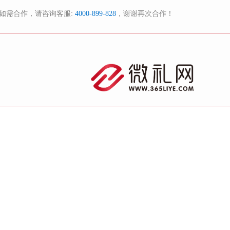
如需合作，请咨询客服:
4000-899-828
，谢谢再次合作！