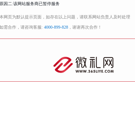
原因二:该网站服务商已暂停服务
本网页为默认提示页面，如存在以上问题，请联系网站负责人及时处理
如需合作，请咨询客服:
4000-899-828
，谢谢再次合作！