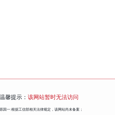
温馨提示：
该网站暂时无法访问
原因一:根据工信部相关法律规定，该网站尚未备案；