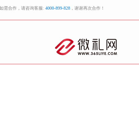
如需合作，请咨询客服:
4000-899-828
，谢谢再次合作！