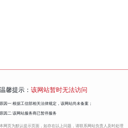
温馨提示：
该网站暂时无法访问
原因一:根据工信部相关法律规定，该网站尚未备案；
原因二:该网站服务商已暂停服务
本网页为默认提示页面，如存在以上问题，请联系网站负责人及时处理