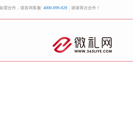
如需合作，请咨询客服:
4000-899-828
，谢谢再次合作！