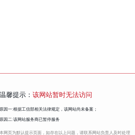
温馨提示：
该网站暂时无法访问
原因一:根据工信部相关法律规定，该网站尚未备案；
原因二:该网站服务商已暂停服务
本网页为默认提示页面，如存在以上问题，请联系网站负责人及时处理