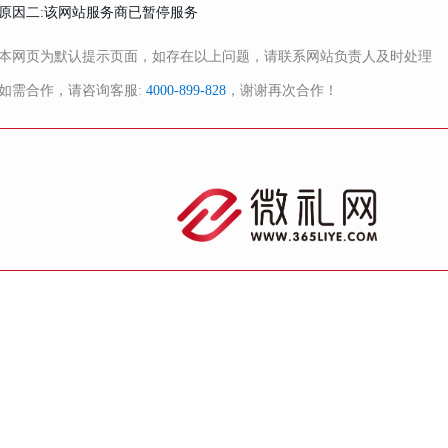
原因二:该网站服务商已暂停服务
本网页为默认提示页面，如存在以上问题，请联系网站负责人及时处理
如需合作，请咨询客服:
4000-899-828
，谢谢再次合作！