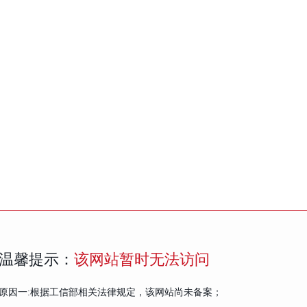
温馨提示：
该网站暂时无法访问
原因一:根据工信部相关法律规定，该网站尚未备案；