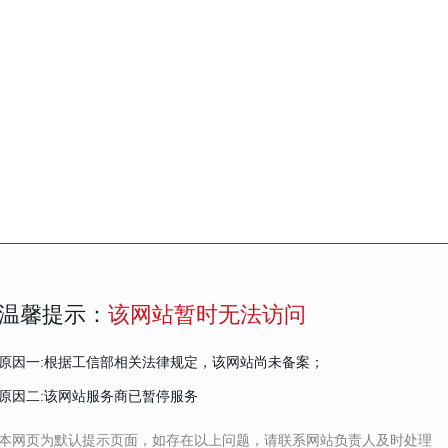
温馨提示：
该网站暂时无法访问
原因一:根据工信部相关法律规定，该网站尚未备案；
原因二:该网站服务商已暂停服务
本网页为默认提示页面，如存在以上问题，请联系网站负责人及时处理