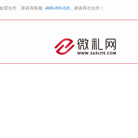
如需合作，请咨询客服:
4000-899-828
，谢谢再次合作！