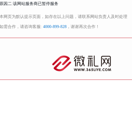
原因二:该网站服务商已暂停服务
本网页为默认提示页面，如存在以上问题，请联系网站负责人及时处理
如需合作，请咨询客服:
4000-899-828
，谢谢再次合作！