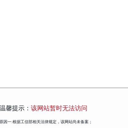
温馨提示：
该网站暂时无法访问
原因一:根据工信部相关法律规定，该网站尚未备案；