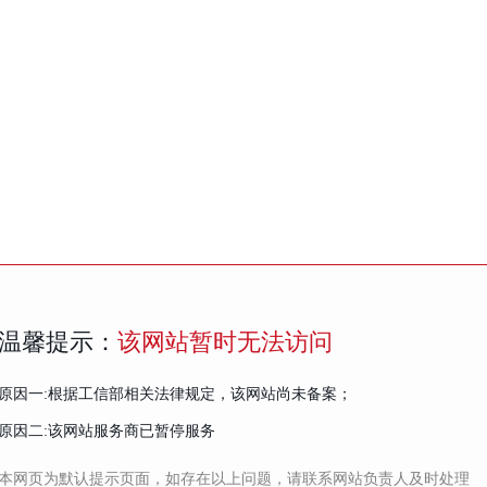
温馨提示：
该网站暂时无法访问
原因一:根据工信部相关法律规定，该网站尚未备案；
原因二:该网站服务商已暂停服务
本网页为默认提示页面，如存在以上问题，请联系网站负责人及时处理