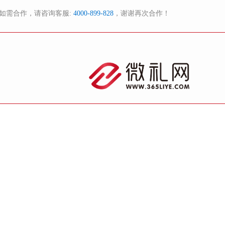
如需合作，请咨询客服:
4000-899-828
，谢谢再次合作！