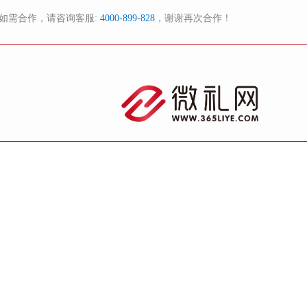
如需合作，请咨询客服:
4000-899-828
，谢谢再次合作！