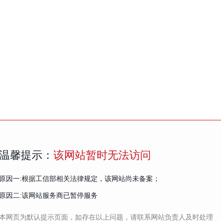
温馨提示：
该网站暂时无法访问
原因一:根据工信部相关法律规定，该网站尚未备案；
原因二:该网站服务商已暂停服务
本网页为默认提示页面，如存在以上问题，请联系网站负责人及时处理